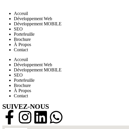
Acceuil
Développement Web
Développement MOBILE
SEO
Portefeuille
Brochure
À Propos
Contact
Acceuil
Développement Web
Développement MOBILE
SEO
Portefeuille
Brochure
À Propos
Contact
SUIVEZ-NOUS