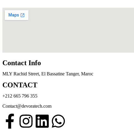
Contact Info
MLY Rachid Street, El Bassatine Tanger, Maroc
CONTACT
+212 665 796 355
Contact@devoratech.com